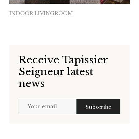
INDOOR LIVINGROOM
Receive Tapissier
Seigneur latest
news