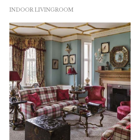
INDOOR LIVINGROOM