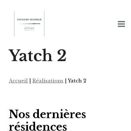
Yatch 2
Accueil
|
Réalisations
|
Yatch 2
Nos dernières
résidences