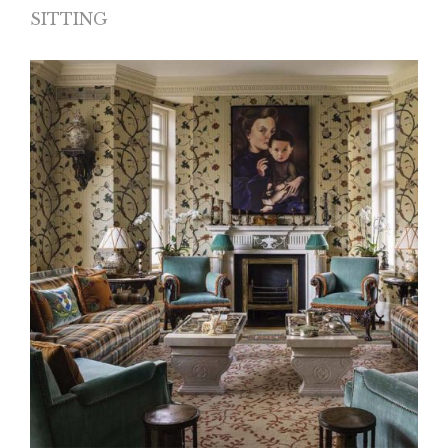
SITTING