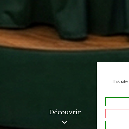
This site
Découvrir