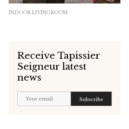
INDOOR LIVINGROOM
Receive Tapissier
Seigneur latest
news