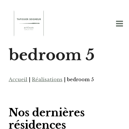
bedroom 5
Accueil
|
Réalisations
|
bedroom 5
Nos dernières
résidences