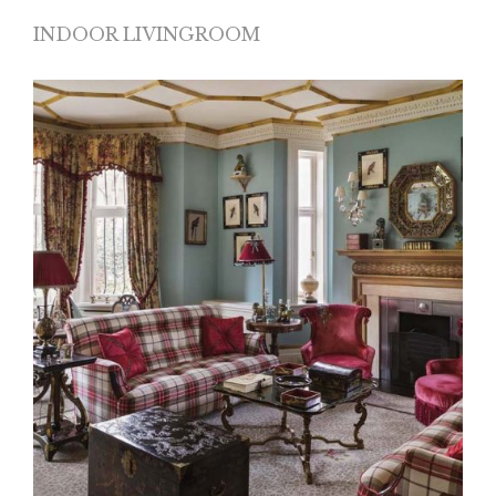
INDOOR LIVINGROOM