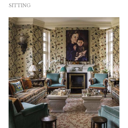
SITTING