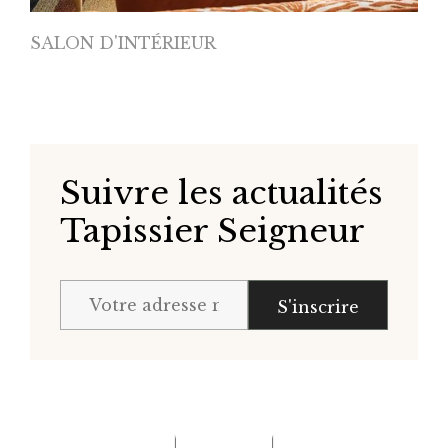
SALON D'INTÉRIEUR
Suivre les actualités
Tapissier Seigneur