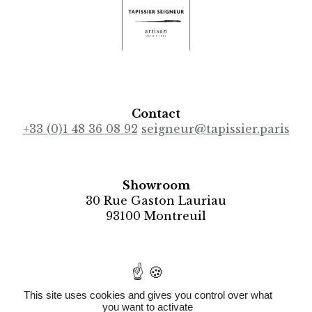
Contact
+33 (0)1 48 36 08 92
seigneur@tapissier.paris
Showroom
30 Rue Gaston Lauriau
93100 Montreuil
Recrutement
seigneur@tapissier.paris
This site uses cookies and gives you control over what
you want to activate