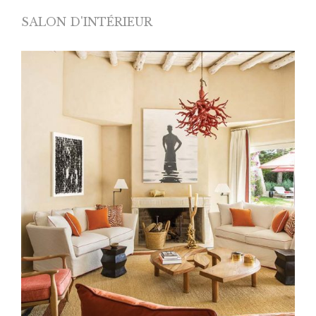
SALON D'INTÉRIEUR