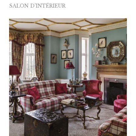
SALON D'INTÉRIEUR