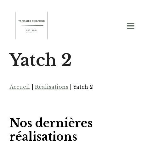
Yatch 2
Accueil
|
Réalisations
|
Yatch 2
Nos dernières
réalisations