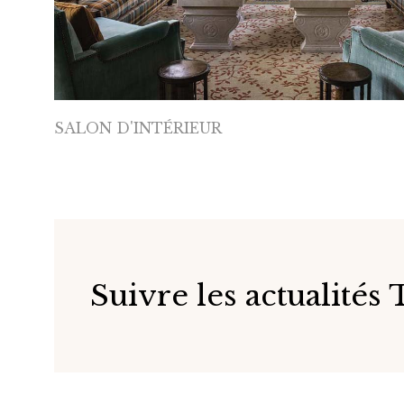
SALON D'INTÉRIEUR
Suivre les actualités