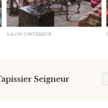
SALON D'INTÉRIEUR
 Tapissier Seigneur