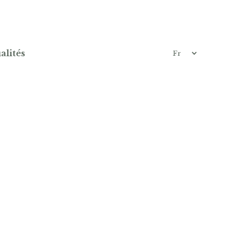
alités