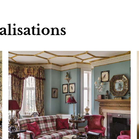
alisations