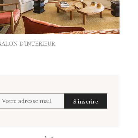
SALON D'INTÉRIEUR