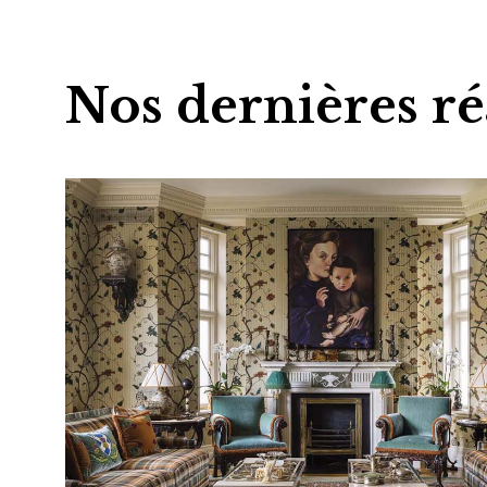
Nos dernières ré